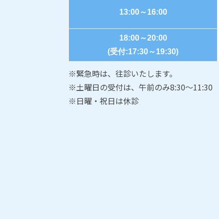
13:00～16:00
18:00～20:00
(受付:17:30～19:30)
※緊急時は、往診いたします。
※土曜日の受付は、午前のみ8:30～11:30
※日曜・祝日は休診