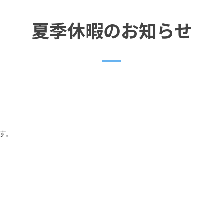
夏季休暇のお知らせ
す。