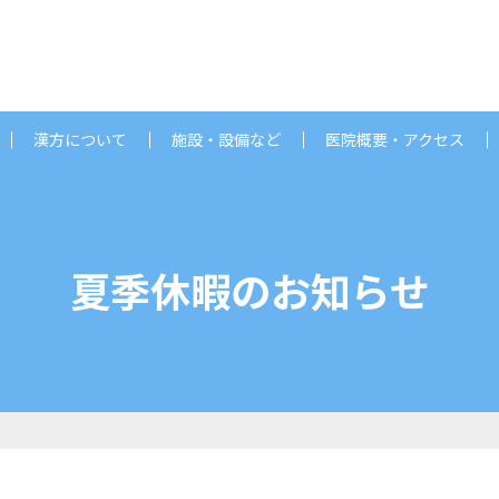
漢方について
施設・設備など
医院概要・アクセス
夏季休暇のお知らせ