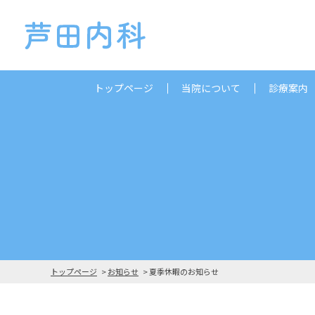
トップページ
当院について
診療案内
トップページ
お知らせ
夏季休暇のお知らせ