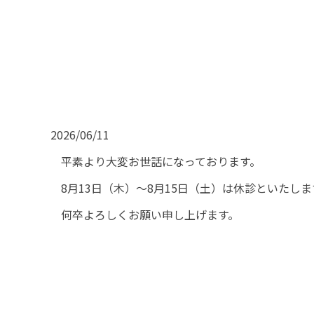
2026/06/11
平素より大変お世話になっております。
8月13日（木）～8月15日（土）は休診といたしま
何卒よろしくお願い申し上げます。